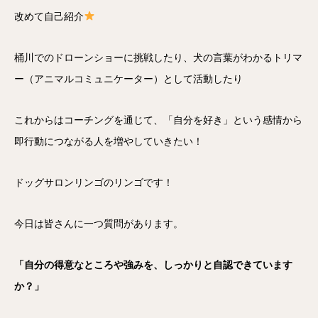
改めて自己紹介
桶川でのドローンショーに挑戦したり、犬の言葉がわかるトリマ
ー（アニマルコミュニケーター）として活動したり
これからはコーチングを通じて、「自分を好き」という感情から
即行動につながる人を増やしていきたい！
ドッグサロンリンゴのリンゴです！
今日は皆さんに一つ質問があります。
「自分の得意なところや強みを、しっかりと自認できています
か？」