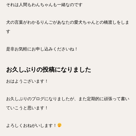
それは人間もわんちゃんも一緒なのです
犬の言葉がわかるりんごがあなたの愛犬ちゃんとの橋渡しをしま
す
是非お気軽にお申し込みくださいね！
お久しぶりの投稿になりました
おはようございます！
お久しぶりのブログになりましたが、また定期的に頑張って書い
ていこうと思います！
よろしくおねがいします！