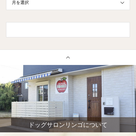
月を選択
ドッグサロンリンゴについて