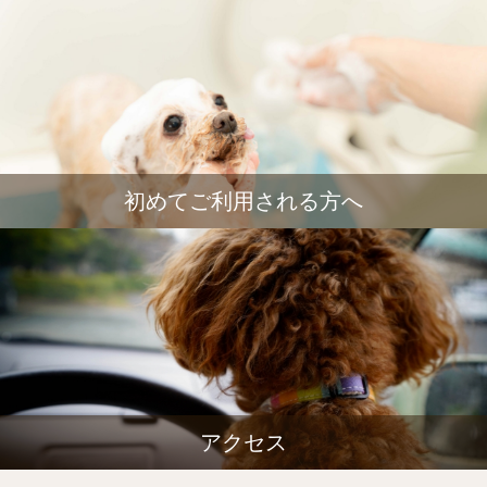
初めてご利用される方へ
アクセス