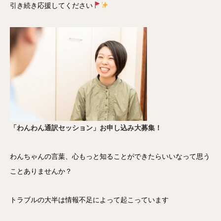
引き続き応援してください
「わんわん通訳セッション」お申し込み大募集！
わんちゃんの言葉、心もっと知ることができたらいいなって思う
ことありませんか？
トラブルの大半は情報不足によって起こっています