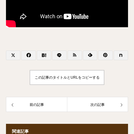
この記事のタイトルとURLをコピーする
前の記事
次の記事
関連記事