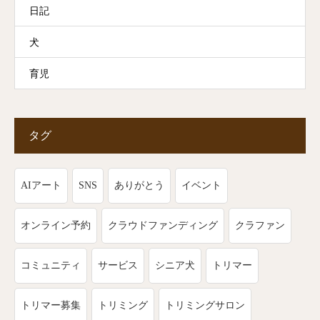
日記
犬
育児
タグ
AIアート
SNS
ありがとう
イベント
オンライン予約
クラウドファンディング
クラファン
コミュニティ
サービス
シニア犬
トリマー
トリマー募集
トリミング
トリミングサロン