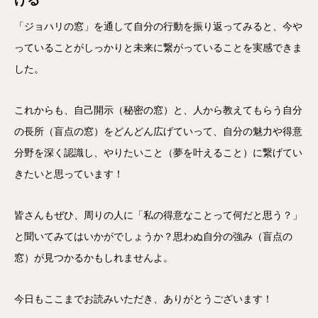
げる
「ジョハリの窓」を通して自分の行動を振り返ってみると、今や
っていることがしっかりと未来に繋がっていることを実感できま
した。
これからも、自己開示（秘密の窓）と、人から教えてもらう自分
の長所（盲点の窓）をどんどん広げていって、自分の魅力や得意
分野を深く認識し、やりたいこと（夢を叶えること）に繋げてい
きたいと思っています！
皆さんもぜひ、周りの人に「私の得意なことって何だと思う？」
と聞いてみてはいかがでしょうか？思わぬ自分の強み（盲点の
窓）が見つかるかもしれませんよ。
今日もここまでお読みいただき、ありがとうございます！