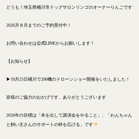
どうも！埼玉県桶川市ドッグサロンリンゴのオーナーりんごです
2026月８月までのご予約受付中！
お問い合わせは
公式LINE
からお願いします！
【お知らせ】
▶10月25日桶川で200機のドローンショー開催をいたしました！
皆様のご協力のおかげです、ありがとうございます
2026年の目標は「本を出して講演会をやること」、「わんちゃん
と飼い主さんのサポートの枠を広げる」です