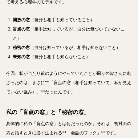
て考える心理学のモデルです。
開放の窓
（自分も相手も知っていること）
盲点の窓
（相手は知っているが、自分は気づいていないこ
と）
秘密の窓
（自分は知っているが、相手は知らないこと）
未知の窓
（自分も相手も知らないこと）
今回、私が当たり前のようにやっていたことが周りの皆さんに刺
さったのは、まさに**「盲点の窓（相手は知っていて、私が見え
ていない強み）」**だったんです。
私の「盲点の窓」と「秘密の窓」
具体的に私の「盲点の窓」とは何だったのか。それは、初対面の
方と話すときに必ず生まれる**「会話のフック」**です。