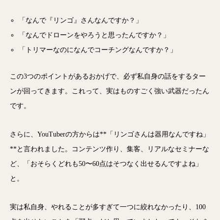
「なんで『リンゴ』さんなんですか？」
「なんでドローンをやろうと思ったんですか？」
「トリマーなのになんでコーチングなんですか？」
この3つのポイントがあるおかげで、必ず私自身の話をするター
ンが回ってきます。これって、実はものすごく強い武器だったん
です。
さらに、YouTuberの方からは**「リンゴさんは器用なんですね」
**と言われました。コンテンツ作り、集客、リアルなセミナーな
ど、「おそらくどれも50〜60点はそつなく出せるんですよね」
と。
実は私自身、やれることが多すぎて一つに絞れなかったり、100