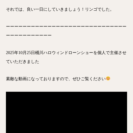
それでは、良い一日にしていきましょう！リンゴでした。
ーーーーーーーーーーーーーーーーーーーーーーーーーーーーー
ーーーーーーーーーーー
2025年10月25日桶川ハロウィンドローンショーを個人で主催させ
ていただきました
素敵な動画になっておりますので、ぜひご覧ください