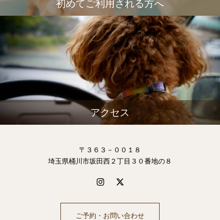
初めてご利用される方へ
アクセス
〒３６３－００１８
埼玉県桶川市坂田西２丁目３０番地の８
ご予約・お問い合わせ