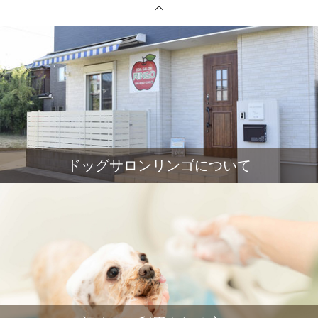
ドッグサロンリンゴについて