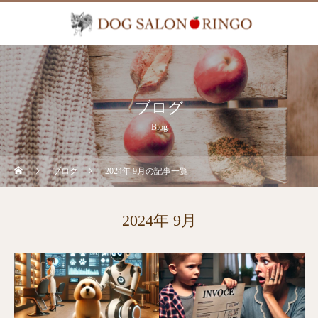
ブログ
Blog
ブログ
2024年 9月の記事一覧
2024年 9月