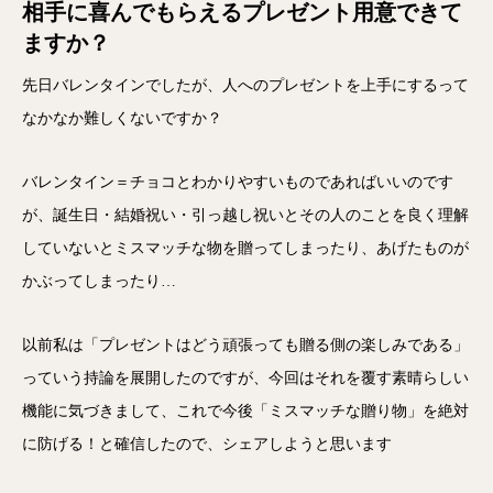
相手に喜んでもらえるプレゼント用意できて
ますか？
先日バレンタインでしたが、人へのプレゼントを上手にするって
なかなか難しくないですか？
バレンタイン＝チョコとわかりやすいものであればいいのです
が、誕生日・結婚祝い・引っ越し祝いとその人のことを良く理解
していないとミスマッチな物を贈ってしまったり、あげたものが
かぶってしまったり…
以前私は「プレゼントはどう頑張っても贈る側の楽しみである」
っていう持論を展開したのですが、今回はそれを覆す素晴らしい
機能に気づきまして、これで今後「ミスマッチな贈り物」を絶対
に防げる！と確信したので、シェアしようと思います