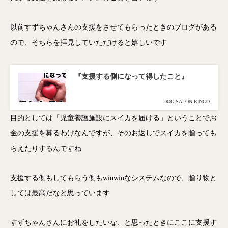
以前すずちゃんさんの支援をさせてもらったときのブログがある
ので、そちらを拝見していただけると嬉しいです
『支援する側になって得したこと』
DOG SALON RINGO
目的としては「児童養護施設にスイカを届ける」ということでお
金の支援を募るわけなんですが、そのお返しでスイカを贈っても
らえたりするんですね
支援する側もしてもらう側もwinwinなシステムなので、贈り物と
しては最高だなと思っています
すずちゃんさんにお礼をしたいな、と思ったときにここに支援す