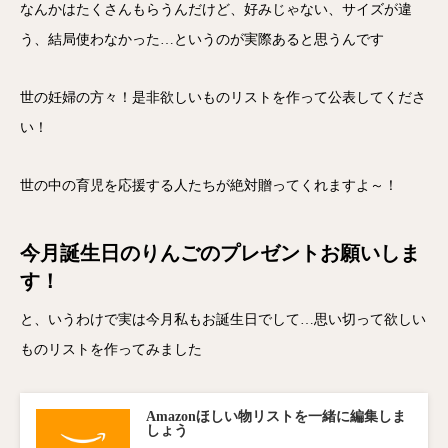
なんかはたくさんもらうんだけど、好みじゃない、サイズが違
う、結局使わなかった…というのが実際あると思うんです
世の妊婦の方々！是非欲しいものリストを作って公表してくださ
い！
世の中の育児を応援する人たちが絶対贈ってくれますよ～！
今月誕生日のりんごのプレゼントお願いしま
す！
と、いうわけで実は今月私もお誕生日でして…思い切って欲しい
ものリストを作ってみました
Amazonほしい物リストを一緒に編集しま
しょう