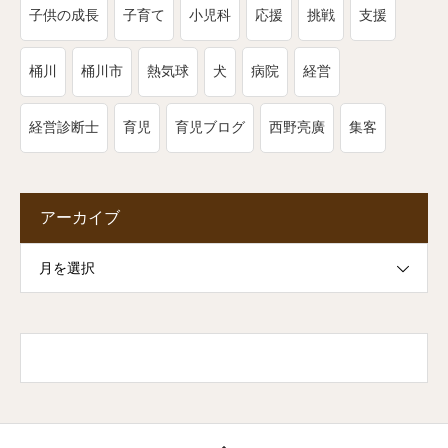
子供の成長
子育て
小児科
応援
挑戦
支援
桶川
桶川市
熱気球
犬
病院
経営
経営診断士
育児
育児ブログ
西野亮廣
集客
アーカイブ
月を選択