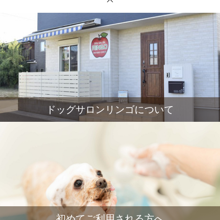
ドッグサロンリンゴについて
初めてご利用される方へ