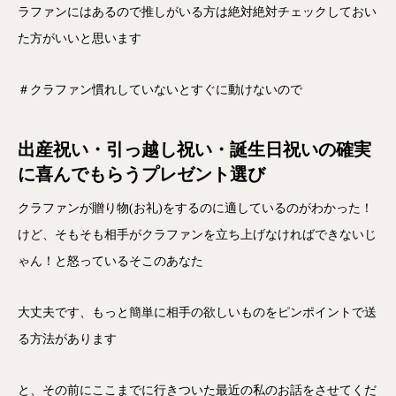
ラファンにはあるので推しがいる方は絶対絶対チェックしておい
た方がいいと思います
＃クラファン慣れしていないとすぐに動けないので
出産祝い・引っ越し祝い・誕生日祝いの確実
に喜んでもらうプレゼント選び
クラファンが贈り物(お礼)をするのに適しているのがわかった！
けど、そもそも相手がクラファンを立ち上げなければできないじ
ゃん！と怒っているそこのあなた
大丈夫です、もっと簡単に相手の欲しいものをピンポイントで送
る方法があります
と、その前にここまでに行きついた最近の私のお話をさせてくだ