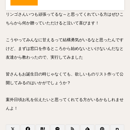
リンゴさんいつも頑張ってるな～と思ってくれている方はぜひこ
ちらから何か贈っていただけると泣いて喜びます！
こうやってみんなに甘えるって結構勇気がいるなと思ったんです
けど、まずは窓口を作るところから始めないといけないんだなと
友達から教わったので、実行してみました
皆さんもお誕生日の時じゃなくても、欲しいものリスト作って公
開してみるのはいかがでしょうか？
案外日頃お礼を伝えたいと思ってくれてる方がいるかもしれませ
んよ！