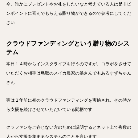
今、誰かにプレゼントやお礼をしたいなと考えている人は是非ピ
ンポイントに喜んでもらえる贈り物ができるので参考にしてくだ
さい
クラウドファンディングという贈り物のシス
テム
本日１４時からインスタライブを行うのですが、コラボをさせて
いただくお相手は鳥取のスイカ農家の娘さんでもあるすずちゃん
さん
実は２年前に初のクラウドファンディングを実施され、その時か
ら支援を続けさせていただいている間柄です
クラファンをご存じない方のために説明するとネット上で複数の
人から支援を集まるシステムのことを言います