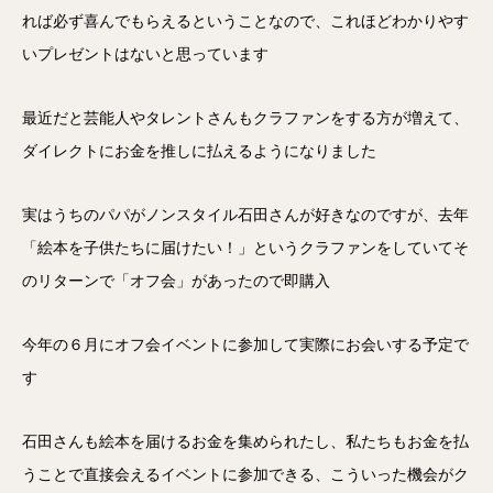
れば必ず喜んでもらえるということなので、これほどわかりやす
いプレゼントはないと思っています
最近だと芸能人やタレントさんもクラファンをする方が増えて、
ダイレクトにお金を推しに払えるようになりました
実はうちのパパがノンスタイル石田さんが好きなのですが、去年
「絵本を子供たちに届けたい！」というクラファンをしていてそ
のリターンで「オフ会」があったので即購入
今年の６月にオフ会イベントに参加して実際にお会いする予定で
す
石田さんも絵本を届けるお金を集められたし、私たちもお金を払
うことで直接会えるイベントに参加できる、こういった機会がク