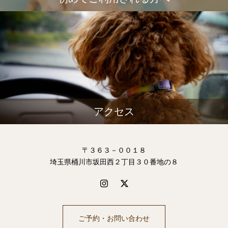
アクセス
〒３６３－００１８
埼玉県桶川市坂田西２丁目３０番地の８
ご予約・お問い合わせ