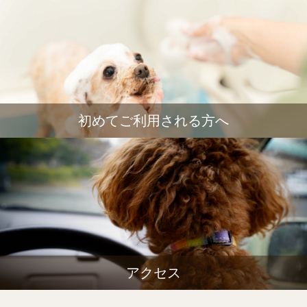
初めてご利用される方へ
アクセス