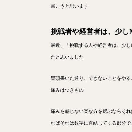
書こうと思います
挑戦者や経営者は、少し
最近、「挑戦する人や経営者は、少し
だと思いました
冒頭書いた通り、できないことをやる
痛みはつきもの
痛みを感じない楽な方を選ぶならそれ
ればそれは数字に直結してくる部分で