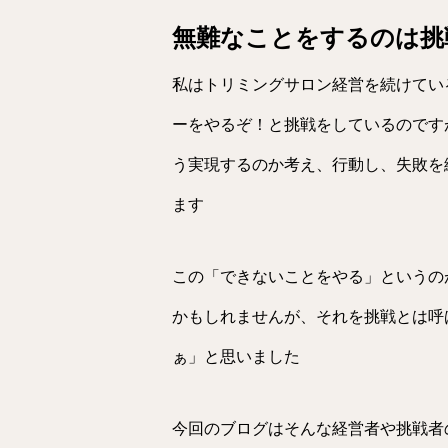
無難なことをするのは挑
私はトリミングサロン経営を続けてい
ーをやるぞ！と挑戦をしているのです
う実現するのか考え、行動し、失敗を
ます
この「できないことをやる」というの
かもしれませんが、それを挑戦とは呼
ぁ」と思いました
今回のブログはそんな経営者や挑戦者