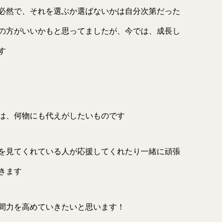
必然で、それを選ぶか選ばないかは自分次第だった
の方がいいかもと思ってましたが、今では、成長し
す
て
は、何物にも代えがしたいものです
を見てくれている人が応援してくれたり一緒に頑張
きます
間力を高めていきたいと思います！