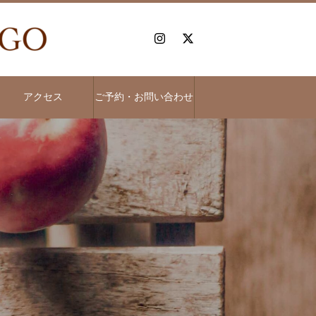
アクセス
ご予約・お問い合わせ