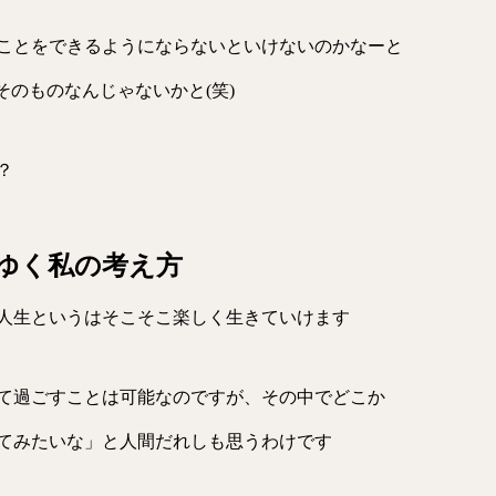
ことをできるようにならないといけないのかなーと
のものなんじゃないかと(笑)
？
ゆく私の考え方
人生というはそこそこ楽しく生きていけます
て過ごすことは可能なのですが、その中でどこか
てみたいな」と人間だれしも思うわけです