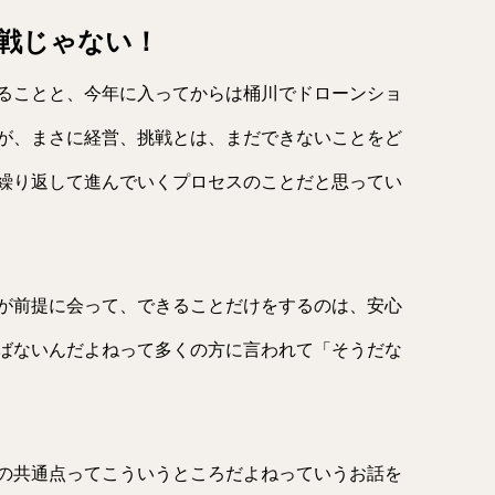
戦じゃない！
ることと、今年に入ってからは桶川でドローンショ
が、まさに経営、挑戦とは、まだできないことをど
繰り返して進んでいくプロセスのことだと思ってい
が前提に会って、できることだけをするのは、安心
ばないんだよねって多くの方に言われて「そうだな
の共通点ってこういうところだよねっていうお話を