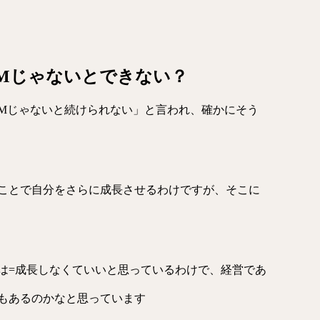
Mじゃないとできない？
Mじゃないと続けられない」と言われ、確かにそう
ことで自分をさらに成長させるわけですが、そこに
は=成長しなくていいと思っているわけで、経営であ
もあるのかなと思っています