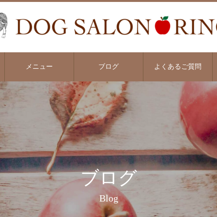
メニュー
ブログ
よくあるご質問
ブログ
Blog