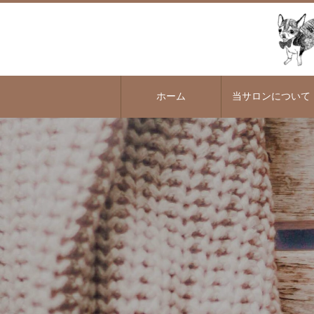
ホーム
当サロンについて