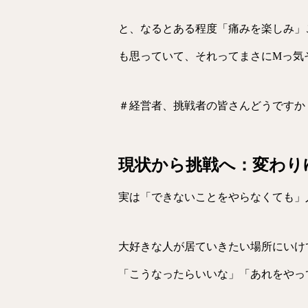
と、なるとある程度「痛みを楽しみ」
も思っていて、それってまさにMっ気そ
＃経営者、挑戦者の皆さんどうですか
現状から挑戦へ：変わり
実は「できないことをやらなくても」
大好きな人が居ていきたい場所にいけ
「こうなったらいいな」「あれをやっ