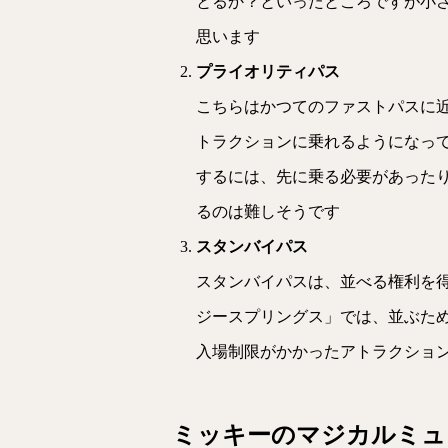
とるか？といったところですが小
思います
プライオリティパス
こちらはかつてのファストパスに
トラクションに乗れるようになっ
するには、先に乗る必要があった
るのは難しそうです
スタンバイパス
スタンバイパスは、並べる権利を
ジースプリングス」では、並ぶた
入場制限がかかったアトラクショ
ミッキーのマジカルミュ