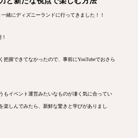
力と新たな視点で楽しむ方法
と一緒にディズニーランドに行ってきました！！
態！
把握できてなかったので、事前にYouTubeでおさら
うもイベント運営みたいなものが凄く気に合ってい
を楽しんでみたら、新鮮な驚きと学びがありまし