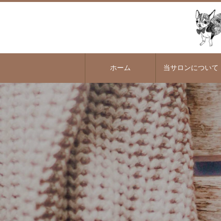
ホーム
当サロンについて