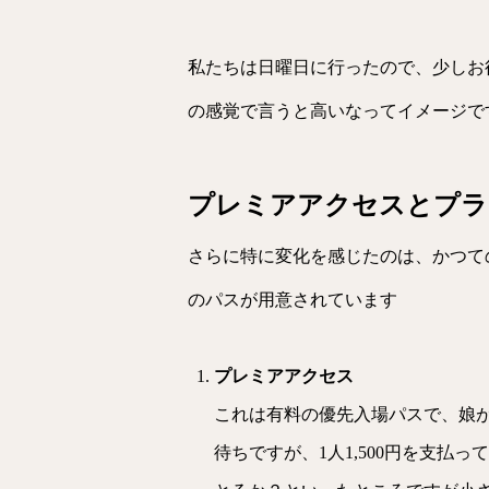
私たちは日曜日に行ったので、少しお
の感覚で言うと高いなってイメージで
プレミアアクセスとプラ
さらに特に変化を感じたのは、かつて
のパスが用意されています
プレミアアクセス
これは有料の優先入場パスで、娘が
待ちですが、1人1,500円を支払