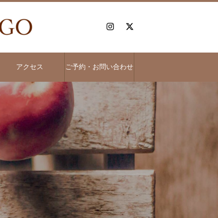
アクセス
ご予約・お問い合わせ