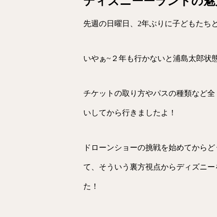
ディズニーーランドの魅
先週の日曜日、2年ぶりに子どもたち
いやぁ~２年も行かないと浦島太郎状
チケットの取り方やパスの種類など全く
いしてから行きましたよ！
ドローンショーの挑戦を始めてからど
て、そういう裏方視点からディズニー
た！