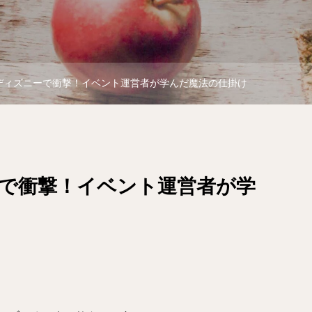
ディズニーで衝撃！イベント運営者が学んだ魔法の仕掛け
ーで衝撃！イベント運営者が学