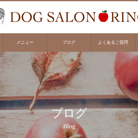
メニュー
ブログ
よくあるご質問
ブログ
Blog