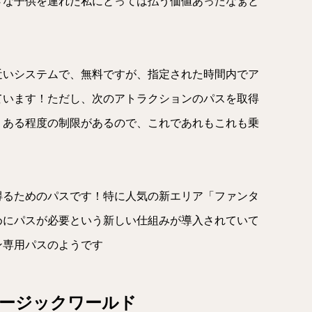
さな子供を連れた私にとっては払う価値あったなぁと
近いシステムで、無料ですが、指定された時間内でア
ています！ただし、次のアトラクションのパスを取得
りある程度の制限があるので、これであれもこれも乗
得るためのパスです！特に人気の新エリア「ファンタ
めにパスが必要という新しい仕組みが導入されていて
ン専用パスのようです
ージックワールド