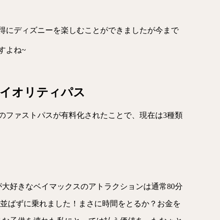
得にディズニーを楽しむことができましたが今まで
すよね~
イオリティパス
のファストパスが有料化されたことで、現在は3種類
大好きなベイマックスのアトラクションは通常80分
って並ばずに乗れました！まさに時間をとるか？お金を