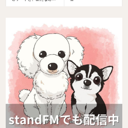
コミュニティ