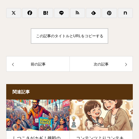
この記事のタイトルとURLをコピーする
前の記事
次の記事
関連記事
しつこさがカギ！挑戦の
コンテンツよりコンテキ