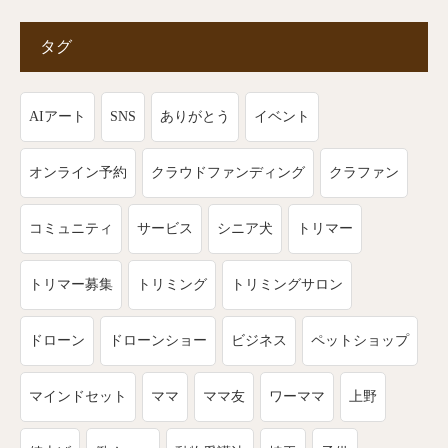
タグ
AIアート
SNS
ありがとう
イベント
オンライン予約
クラウドファンディング
クラファン
コミュニティ
サービス
シニア犬
トリマー
トリマー募集
トリミング
トリミングサロン
ドローン
ドローンショー
ビジネス
ペットショップ
マインドセット
ママ
ママ友
ワーママ
上野