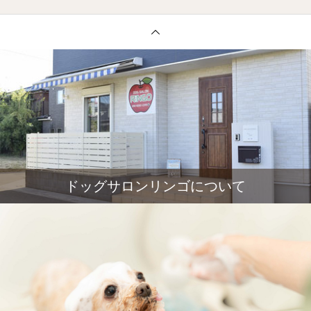
ドッグサロンリンゴについて