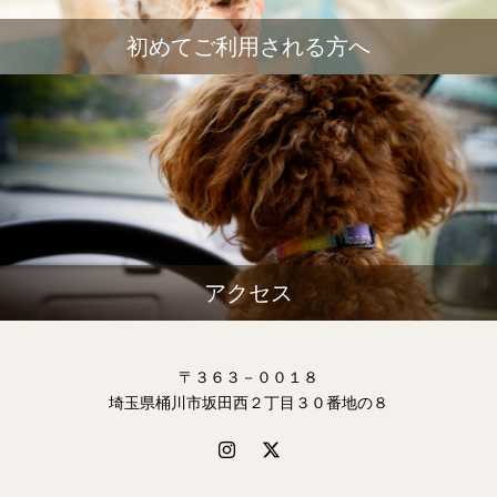
初めてご利用される方へ
アクセス
〒３６３－００１８
埼玉県桶川市坂田西２丁目３０番地の８