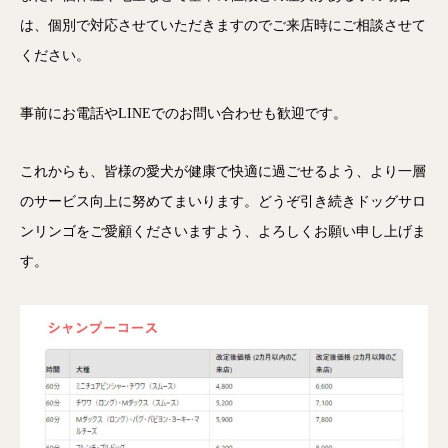
は、個別で対応させていただきますのでご来店時にご相談させて
ください。
事前にお電話やLINEでのお問い合わせも歓迎です。
これからも、皆様の愛犬が健康で快適に過ごせるよう、より一層
のサービス向上に努めてまいります。どうぞ引き続きドッグサロ
ンリンゴをご愛顧くださいますよう、よろしくお願い申し上げま
す。