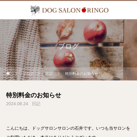
ブログ
Blog
ブログ
日記
特別料金のお知らせ
特別料金のお知らせ
2024.08.24
日記
こんにちは、ドッグサロンサロンの石井です。いつも当サロンを