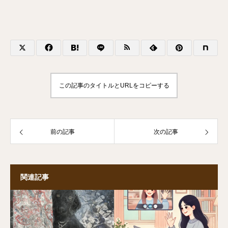
この記事のタイトルとURLをコピーする
前の記事
次の記事
関連記事