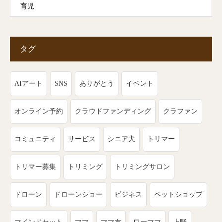
育児
タグ
AIアート
SNS
ありがとう
イベント
オンライン予約
クラウドファンディング
クラファン
コミュニティ
サービス
シニア犬
トリマー
トリマー募集
トリミング
トリミングサロン
ドローン
ドローンショー
ビジネス
ペットショップ