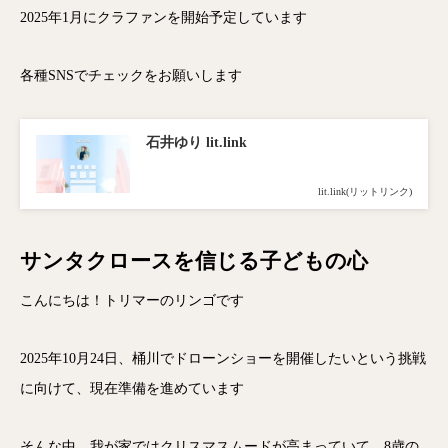
2025年1月にクラファンを開始予定しています
各種SNSでチェックをお願いします
石井ゆり lit.link
lit.link(リットリンク)
サンタクロースを信じる子どもの心
こんにちは！トリマーのリンゴです
2025年10月24日、桶川でドローンショーを開催したいという挑戦
に向けて、現在準備を進めています
そんな中、我が家ではクリスマスムードが高まっていて、8歳の