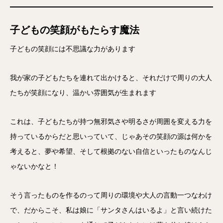
子どもの笑顔がもたらす魔法
子どもの笑顔には不思議な力があります
我が家の子どもたちを連れて出かけると、それだけで周りの大人
たちが笑顔になり、温かい雰囲気が生まれます
これは、子どもたちが持つ無邪気さや明るさが周囲を変える力を
持っているからだと思いっていて、じゃあその笑顔の源は何かを
考えると、夢や希望、そして根拠のない自信といったものなんじ
ゃないかなと！
そう言ったものを作るのって周りの環境や大人の言動一つなわけ
で、だからこそ、私は娘に「サンタさんはいるよ」と言い続けた