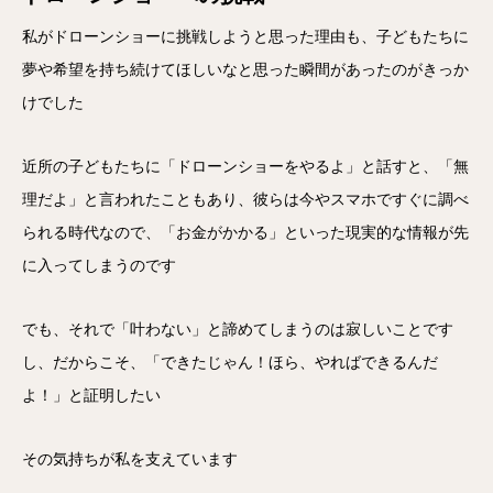
私がドローンショーに挑戦しようと思った理由も、子どもたちに
夢や希望を持ち続けてほしいなと思った瞬間があったのがきっか
けでした
近所の子どもたちに「ドローンショーをやるよ」と話すと、「無
理だよ」と言われたこともあり、彼らは今やスマホですぐに調べ
られる時代なので、「お金がかかる」といった現実的な情報が先
に入ってしまうのです
でも、それで「叶わない」と諦めてしまうのは寂しいことです
し、だからこそ、「できたじゃん！ほら、やればできるんだ
よ！」と証明したい
その気持ちが私を支えています