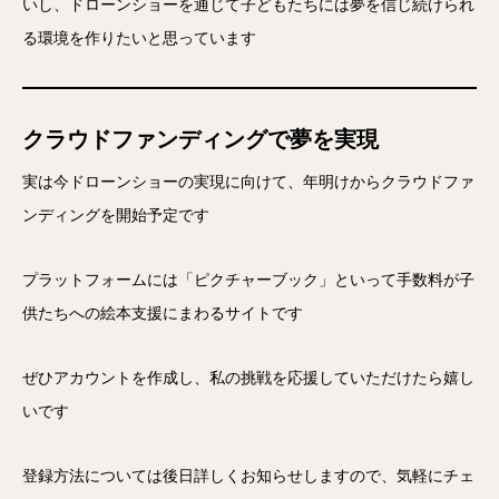
いし、ドローンショーを通じて子どもたちには夢を信じ続けられ
る環境を作りたいと思っています
クラウドファンディングで夢を実現
実は今ドローンショーの実現に向けて、年明けからクラウドファ
ンディングを開始予定です
プラットフォームには「ピクチャーブック」といって手数料が子
供たちへの絵本支援にまわるサイトです
ぜひアカウントを作成し、私の挑戦を応援していただけたら嬉し
いです
登録方法については後日詳しくお知らせしますので、気軽にチェ