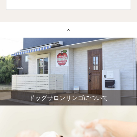
ドッグサロンリンゴについて