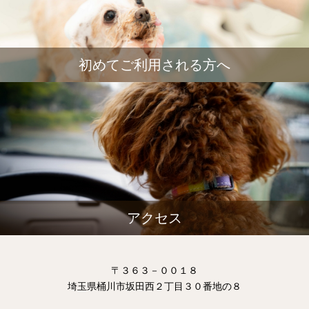
初めてご利用される方へ
アクセス
〒３６３－００１８
埼玉県桶川市坂田西２丁目３０番地の８