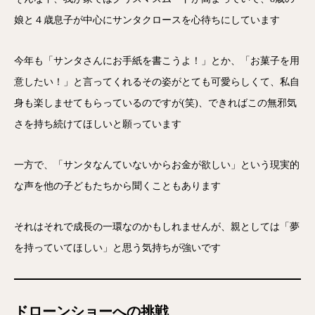
娘と４歳息子が中心にサンタクロースを心待ちにしています
今年も「サンタさんにお手紙を書こうよ！」とか、「お菓子を用
意したい！」と言ってくれるその姿がとても可愛らしくて、私自
身も楽しませてもらっているのですが(笑)、できればこの無邪気
さを持ち続けてほしいと願っています
一方で、「サンタなんていないからお金が欲しい」という現実的
な声を他の子どもたちから聞くこともあります
それはそれで成長の一環なのかもしれませんが、親としては「夢
を持っていてほしい」と思う気持ちが強いです
ドローンショーへの挑戦