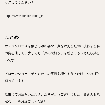
ックしてください！
https://www.picture-book.jp/
まとめ
サンタクロースを信じる娘の姿や、夢を叶えるために挑戦する私
の姿を通じて、少しでも「夢の大切さ」を感じてもらえたら嬉し
いです
ドローンショーも子どもたちの笑顔を増やすきっかけになればと
願っています！
最後までお読みいただき、ありがとうございました！皆さんも素
敵な一日をお過ごしください！