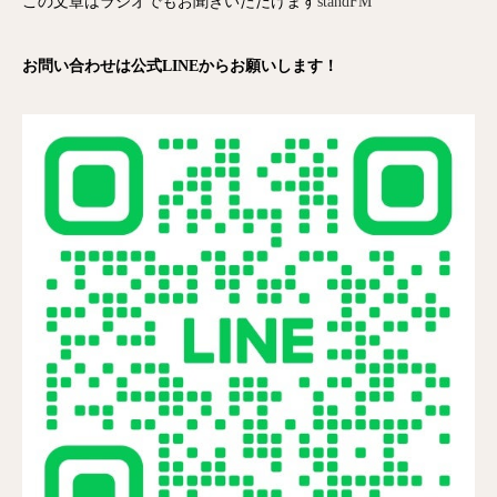
この文章はラジオでもお聞きいただけます
standFM
お問い合わせは公式LINEからお願いします！