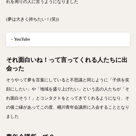
れを周りの人に言うようになりました
(夢は大きく持ちたい！(笑))
– YouTube
それ面白いね！って言ってくれる人たちに出
会った
そうやって夢を言葉にしていると不思議と同じように「子供を笑
顔にしたい」や「地域を盛り上げたい」という志の人たちが「そ
れ面白そう！」とコンタクトをとってきてくれるようになり、そ
の後ご縁があってこの度、桶川青年会議所に入会することとなり
ました