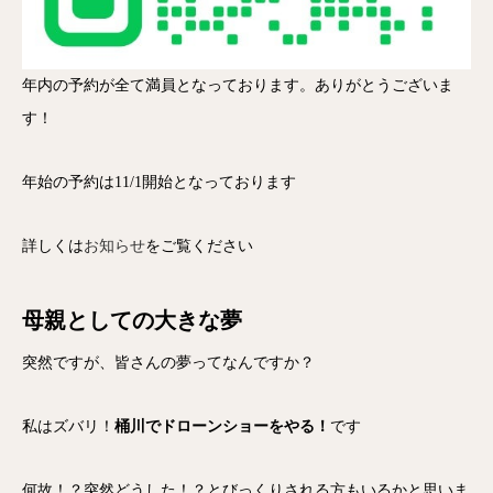
年内の予約が全て満員となっております。ありがとうございま
す！
年始の予約は11/1開始となっております
詳しくは
お知らせ
をご覧ください
母親としての大きな夢
突然ですが、皆さんの夢ってなんですか？
私はズバリ！
桶川でドローンショーをやる！
です
何故！？突然どうした！？とびっくりされる方もいるかと思いま