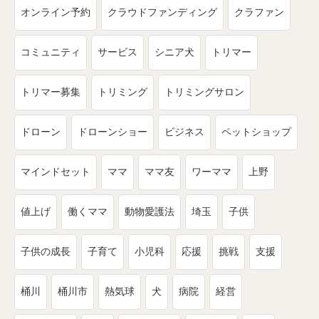
オンライン予約
クラウドファンディング
クラファン
コミュニティ
サービス
シニア犬
トリマー
トリマー募集
トリミング
トリミングサロン
ドローン
ドローンショー
ビジネス
ペットショップ
マインドセット
ママ
ママ友
ワーママ
上野
値上げ
働くママ
動物愛護法
埼玉
子供
子供の成長
子育て
小児科
応援
挑戦
支援
桶川
桶川市
熱気球
犬
病院
経営