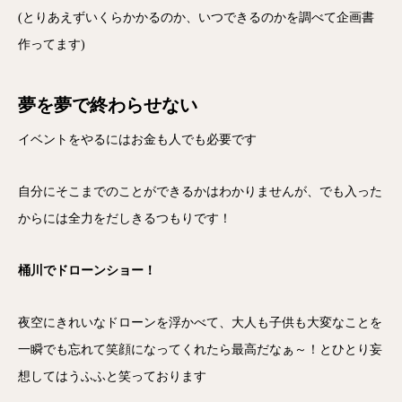
(とりあえずいくらかかるのか、いつできるのかを調べて企画書
作ってます)
夢を夢で終わらせない
イベントをやるにはお金も人でも必要です
自分にそこまでのことができるかはわかりませんが、でも入った
からには全力をだしきるつもりです！
桶川でドローンショー！
夜空にきれいなドローンを浮かべて、大人も子供も大変なことを
一瞬でも忘れて笑顔になってくれたら最高だなぁ～！とひとり妄
想してはうふふと笑っております