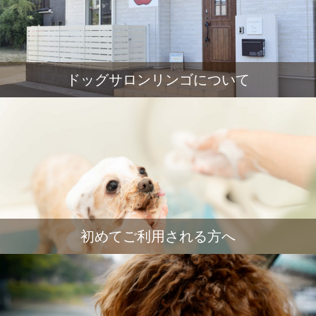
ドッグサロンリンゴについて
初めてご利用される方へ