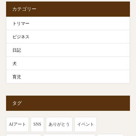
カテゴリー
トリマー
ビジネス
日記
犬
育児
タグ
AIアート
SNS
ありがとう
イベント