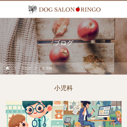
ブログ
Blog
ブログ
小児科
小児科