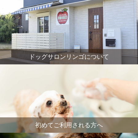
ドッグサロンリンゴについて
初めてご利用される方へ