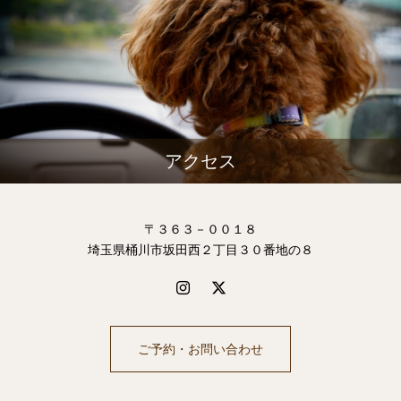
アクセス
〒３６３－００１８
埼玉県桶川市坂田西２丁目３０番地の８
ご予約・お問い合わせ