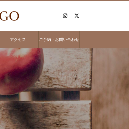
アクセス
ご予約・お問い合わせ