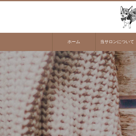
ホーム
当サロンについて