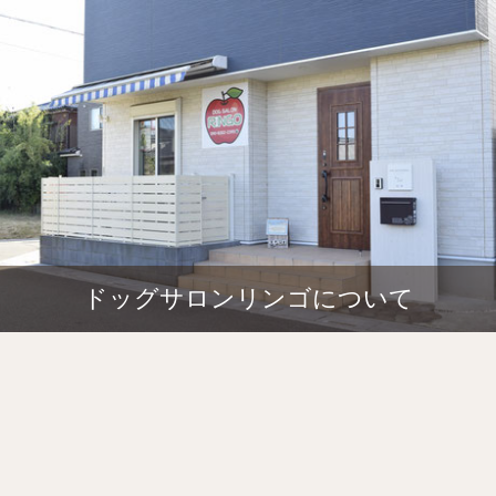
ドッグサロンリンゴについて