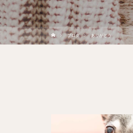
ブログ
ありがとう