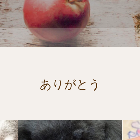
ありがとう