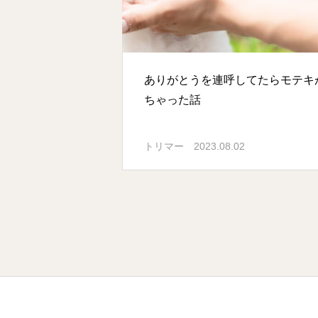
ありがとうを連呼してたらモテキ
ちゃった話
2023.08.02
トリマー