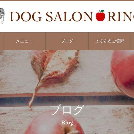
メニュー
ブログ
よくあるご質問
ブログ
Blog