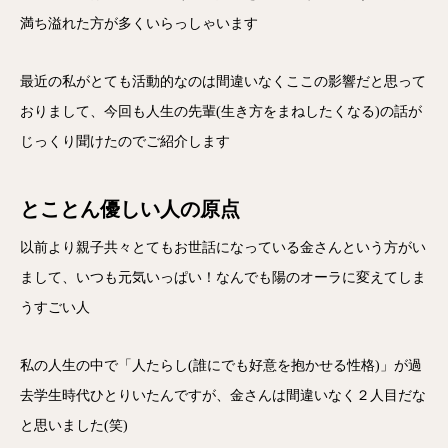
満ち溢れた方が多くいらっしゃいます
最近の私がとても活動的なのは間違いなくここの影響だと思って
おりまして、今回も人生の先輩(生き方をまねしたくなる)の話が
じっくり聞けたのでご紹介します
とことん優しい人の原点
以前より親子共々とてもお世話になっている金さんという方がい
まして、いつも元気いっぱい！なんでも陽のオーラに変えてしま
うすごい人
私の人生の中で「人たらし(誰にでも好意を抱かせる性格)」が過
去学生時代ひとりいたんですが、金さんは間違いなく２人目だな
と思いました(笑)