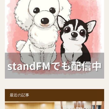
最近の記事