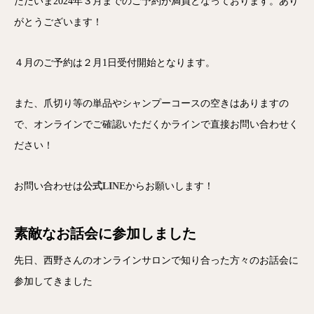
ただいま2024年３月までのご予約が満員となっております。あり
がとうございます！
４月のご予約は２月1日受付開始となります。
また、爪切り等の単品やシャンプーコースの空きはありますの
で、オンラインでご確認いただくかラインで直接お問い合わせく
ださい！
お問い合わせは
公式LINE
からお願いします！
素敵なお話会に参加しました
先日、西野さんのオンラインサロンで知り合った方々のお話会に
参加してきました