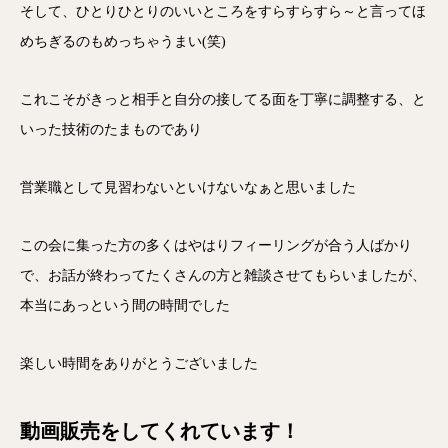
そして、ひとりひとりのいいところをすらすらすら～と言ってほ
めちぎるのもめっちゃうまい(笑)
これこそがきっと相手と自分の接してる面を丁寧に調整する、と
いった技術のたまものであり
営業職として見習わないといけないなぁと思いました
この会に集った方の多くはやはりフィーリングが合う人ばかり
で、お話が終わってたくさんの方と雑談させてもらいましたが、
本当にあっという間の時間でした
楽しい時間をありがとうございました
動画販売をしてくれています！