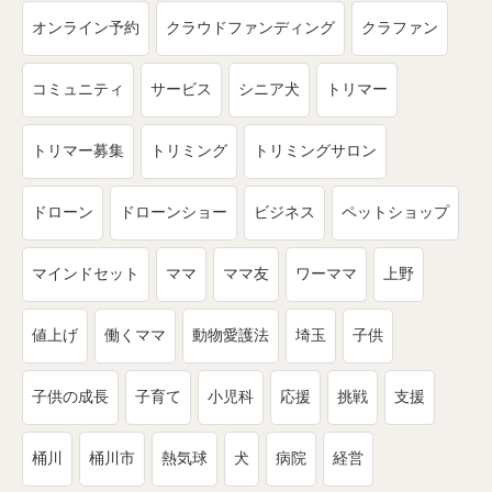
オンライン予約
クラウドファンディング
クラファン
コミュニティ
サービス
シニア犬
トリマー
トリマー募集
トリミング
トリミングサロン
ドローン
ドローンショー
ビジネス
ペットショップ
マインドセット
ママ
ママ友
ワーママ
上野
値上げ
働くママ
動物愛護法
埼玉
子供
子供の成長
子育て
小児科
応援
挑戦
支援
桶川
桶川市
熱気球
犬
病院
経営