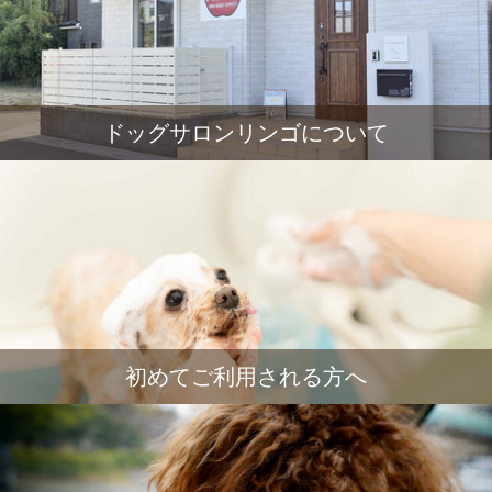
ドッグサロンリンゴについて
初めてご利用される方へ