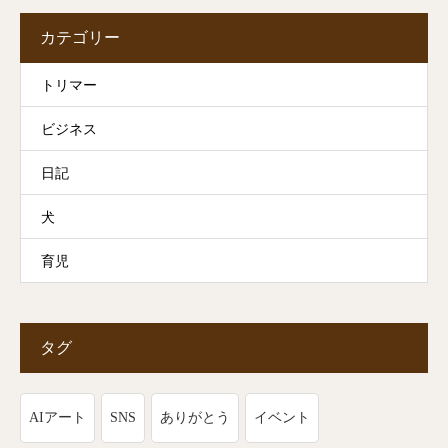
カテゴリー
トリマー
ビジネス
日記
犬
育児
タグ
AIアート
SNS
ありがとう
イベント