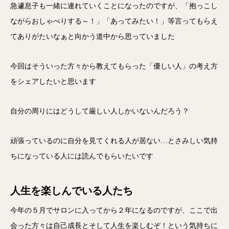
急遽息子も一緒に連れていくことになったのですが、「抱っこし
ながらおしゃべりする～！」「あってみたい！」等言ってもらえ
てありがたいなぁと向かう道中から思っていました
今回はそういった方々から教えてもらった「優しい人」の考え方
をシェアしたいと思います
自分の周りにはどうして厳しい人しかいないんだろう？
頑張っているのに自分を見てくれる人が居ない…とさみしい気持
ちになっている人には読んでもらいたいです
人生を楽しんでいる人たち
今年の５月でサロンに入ってから２年になるのですが、ここで出
会った方々は自己成長とそして人生を楽しむぞ！という気持ちに