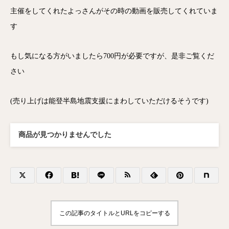
主催をしてくれたよっさんがその時の動画を販売してくれていま
す
もし気になる方がいましたら700円が必要ですが、是非ご覧くだ
さい
(売り上げは能登半島地震支援にまわしていただけるそうです)
商品が見つかりませんでした
この記事のタイトルとURLをコピーする