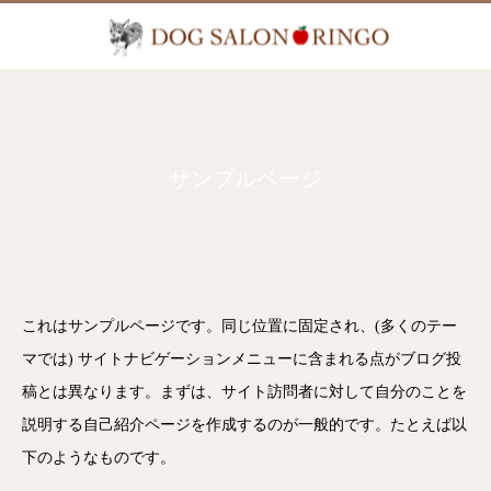
サンプルページ
これはサンプルページです。同じ位置に固定され、(多くのテー
マでは) サイトナビゲーションメニューに含まれる点がブログ投
稿とは異なります。まずは、サイト訪問者に対して自分のことを
説明する自己紹介ページを作成するのが一般的です。たとえば以
下のようなものです。