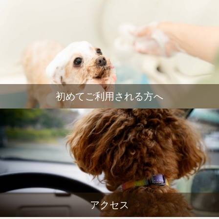
初めてご利用される方へ
アクセス