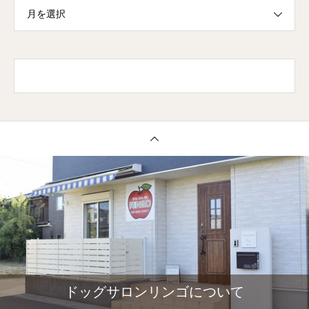
月を選択
ドッグサロンリンゴについて