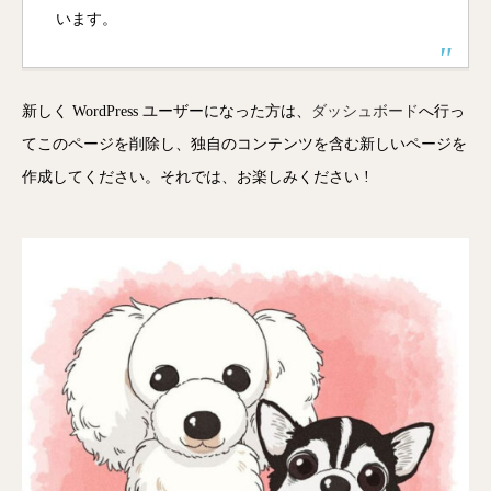
います。
新しく WordPress ユーザーになった方は、
ダッシュボード
へ行っ
てこのページを削除し、独自のコンテンツを含む新しいページを
作成してください。それでは、お楽しみください !