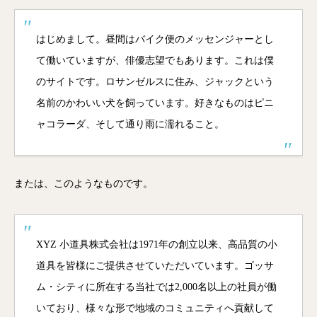
はじめまして。昼間はバイク便のメッセンジャーとし
て働いていますが、俳優志望でもあります。これは僕
のサイトです。ロサンゼルスに住み、ジャックという
名前のかわいい犬を飼っています。好きなものはピニ
ャコラーダ、そして通り雨に濡れること。
または、このようなものです。
XYZ 小道具株式会社は1971年の創立以来、高品質の小
道具を皆様にご提供させていただいています。ゴッサ
ム・シティに所在する当社では2,000名以上の社員が働
いており、様々な形で地域のコミュニティへ貢献して