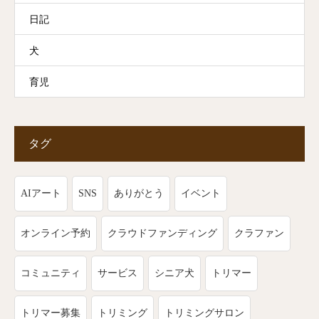
日記
犬
育児
タグ
AIアート
SNS
ありがとう
イベント
オンライン予約
クラウドファンディング
クラファン
コミュニティ
サービス
シニア犬
トリマー
トリマー募集
トリミング
トリミングサロン