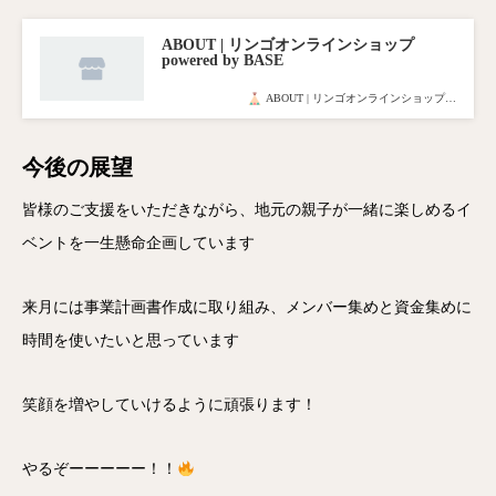
ABOUT | リンゴオンラインショップ
powered by BASE
ABOUT | リンゴオンラインショップ…
今後の展望
皆様のご支援をいただきながら、地元の親子が一緒に楽しめるイ
ベントを一生懸命企画しています
来月には事業計画書作成に取り組み、メンバー集めと資金集めに
時間を使いたいと思っています
笑顔を増やしていけるように頑張ります！
やるぞーーーーー！！