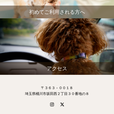
初めてご利用される方へ
アクセス
〒３６３－００１８
埼玉県桶川市坂田西２丁目３０番地の８