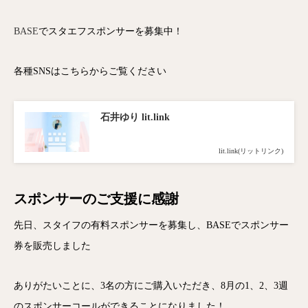
BASE
でスタエフスポンサーを募集中！
各種SNSはこちらからご覧ください
石井ゆり lit.link
lit.link(リットリンク)
スポンサーのご支援に感謝
先日、スタイフの有料スポンサーを募集し、BASEでスポンサー
券を販売しました
ありがたいことに、3名の方にご購入いただき、8月の1、2、3週
のスポンサーコールができることになりました！