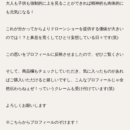
大人も子供も強制的に上を見ることができれば精神的も肉体的に
も元気になる！
これが分かってからよりドローンショーを提供する価値が大きい
のでは！？と鼻息を荒くしてひとり妄想している日々です(笑)
この思いをプロフィールに反映させましたので、ぜひご覧くさい
そして、商品欄もチェックしていただき、気に入ったものがあれ
ばご購入いただけると嬉しいですし、こんなプロフィールじゃ全
然伝わらねぇぜ！っていうクレームも受け付けています(笑)
よろしくお願いします
※こちらからプロフィールのぞけます！