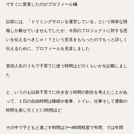
ですぐに変更したのがプロフィール欄
以前には、「トリミングサロンを運営している」という簡単な情
報しか載せていませんでしたが、今回のプロジェクトに対する思
いを伝えるべきじゃ！？という意見をもらったのでもっと詳しく
伝えるために、プロフィールを見直しました
冒頭人生のうちで子育てに使う時間はどのくらいかを記載しまし
た
と、いうのも以前子育てに向き合う時間の割合を考えたことがあ
って、１日の自由時間は睡眠や食事、トイレ、仕事そして通勤の
時間を差し引くと5.5時間ほど
その中で子どもと過ごす時間は3〜4時間程度で年間、では年間