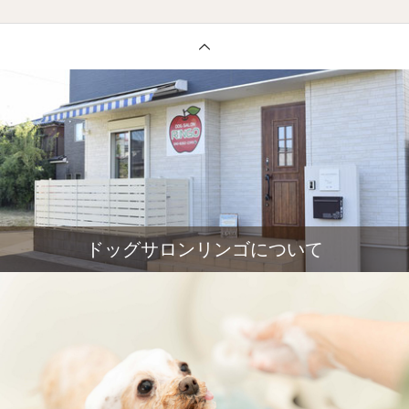
ドッグサロンリンゴについて