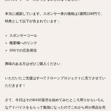
本当に感謝しています。スポンサー券の価格は1週間2200円で、
特典として以下が含まれています：
スポンサーコール
概要欄へのリンク
SNSでの広告発信
興味のある方はぜひご購入ください
いただいたご支援はすべてドローンプロジェクトに充てさせてい
ただきます！
さて、今日はそのBASE販売を始めてみたところ周りからいろん
なアドバイスをもらって勉強になったのでこれから何か商品を売