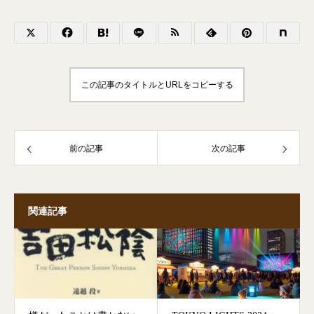
この記事のタイトルとURLをコピーする
前の記事
次の記事
関連記事