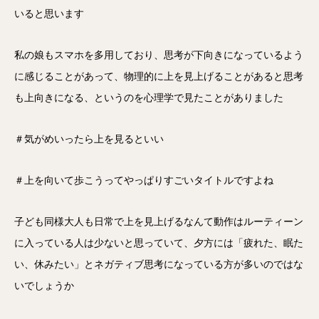
いると思います
私の娘もスマホを多用しており、思考が下向きになっているよう
に感じることがあって、物理的に上を見上げることがあると思考
も上向きになる、というのを心理学で見たことがありました
＃気がめいったら上を見るといい
＃上を向いて歩こうってやっぱりすごいタイトルですよね
子ども同様大人も日常で上を見上げるなんて動作はルーティーン
に入っている人は少ないと思っていて、夕方には「疲れた、眠た
い、休みたい」とネガティブ思考になっている方が多いのではな
いでしょうか