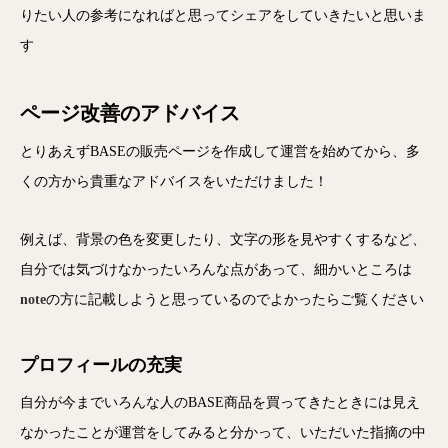
りたい人の参考になればと思ってシェアをしていきたいと思いま
す
ページ改善のアドバイス
とりあえずBASEの販売ページを作成して運営を始めてから、多
くの方から貴重なアドバイスをいただけました！
例えば、背景の色を変更したり、文字の形を見やすくするなど、
自分では気づけなかったいろんな点があって、細かいところは
note
の方に記載しようと思っているのでよかったらご覧ください
プロフィールの充実
自分が今までいろんな人のBASE商品を買ってきたときには見え
なかったことが運営をしてみると分かって、いただいた指摘の中