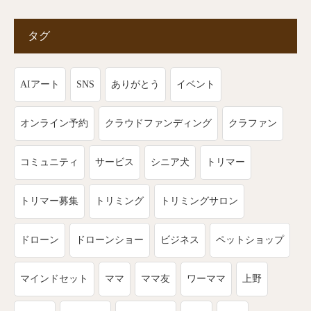
タグ
AIアート
SNS
ありがとう
イベント
オンライン予約
クラウドファンディング
クラファン
コミュニティ
サービス
シニア犬
トリマー
トリマー募集
トリミング
トリミングサロン
ドローン
ドローンショー
ビジネス
ペットショップ
マインドセット
ママ
ママ友
ワーママ
上野