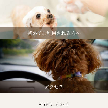
初めてご利用される方へ
アクセス
〒３６３－００１８