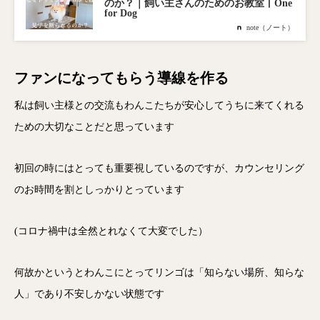
のか？｜飼い主さんのためのお教室丨One
for Dog
note（ノート）
ファンになってもらう導線を作る
私は飼い主様との交流もわんこたちが安心してうちに来てくれる
ための大切なことだと思っています
初回の時にはとっても重要視しているのですが、カウンセリング
のお時間を割としっかりとっています
(コロナ禍中は全然とれなくて大変でした）
何故かというとわんこにとってリンゴは「知らない場所、知らな
人」であり不安しかない状態です