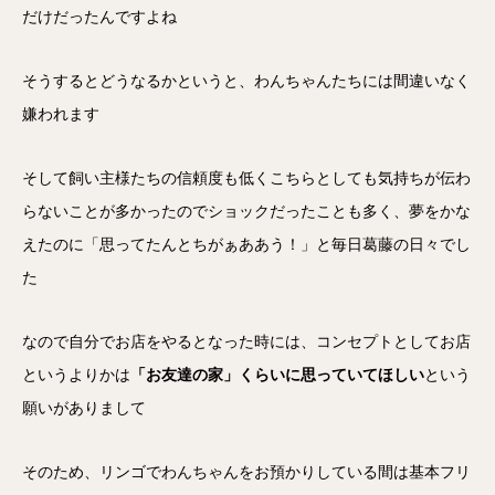
だけだったんですよね
そうするとどうなるかというと、わんちゃんたちには間違いなく
嫌われます
そして飼い主様たちの信頼度も低くこちらとしても気持ちが伝わ
らないことが多かったのでショックだったことも多く、夢をかな
えたのに「思ってたんとちがぁああう！」と毎日葛藤の日々でし
た
なので自分でお店をやるとなった時には、コンセプトとしてお店
というよりかは
「お友達の家」くらいに思っていてほしい
という
願いがありまして
そのため、リンゴでわんちゃんをお預かりしている間は基本フリ