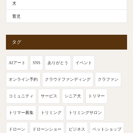
犬
育児
タグ
AIアート
SNS
ありがとう
イベント
オンライン予約
クラウドファンディング
クラファン
コミュニティ
サービス
シニア犬
トリマー
トリマー募集
トリミング
トリミングサロン
ドローン
ドローンショー
ビジネス
ペットショップ