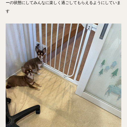
ーの状態にしてみんなに楽しく過ごしてもらえるようにしていま
す