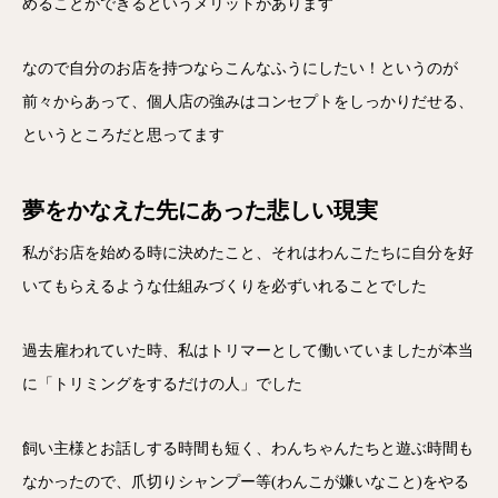
めることができるというメリットがあります
なので自分のお店を持つならこんなふうにしたい！というのが
前々からあって、個人店の強みはコンセプトをしっかりだせる、
というところだと思ってます
夢をかなえた先にあった悲しい現実
私がお店を始める時に決めたこと、それはわんこたちに自分を好
いてもらえるような仕組みづくりを必ずいれることでした
過去雇われていた時、私はトリマーとして働いていましたが本当
に「トリミングをするだけの人」でした
飼い主様とお話しする時間も短く、わんちゃんたちと遊ぶ時間も
なかったので、爪切りシャンプー等(わんこが嫌いなこと)をやる