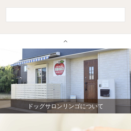
ドッグサロンリンゴについて