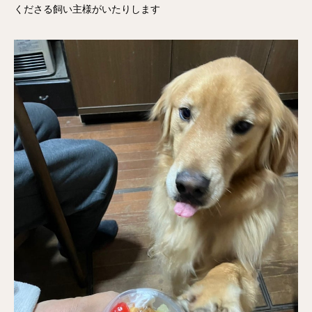
くださる飼い主様がいたりします