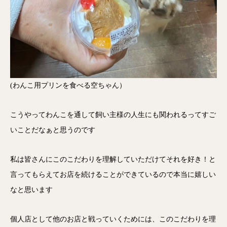
(わんこ用プリンを食べる空ちゃん）
こうやってわんこを通して飼い主様の人生にも関われるってすご
いことだなぁと思うのです
私は皆さんにこのこだわりを理解していただけてそれを好き！と
言ってもらえてお店を続けることができているので本当に嬉しい
なと思います
個人店として他のお店と戦っていくためには、このこだわりを理