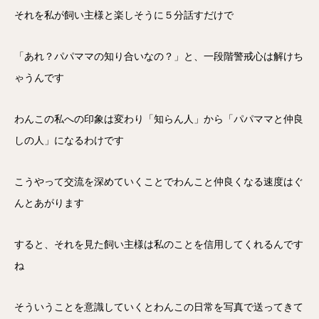
それを私が飼い主様と楽しそうに５分話すだけで
「あれ？パパママの知り合いなの？」と、一段階警戒心は解けち
ゃうんです
わんこの私への印象は変わり「知らん人」から「パパママと仲良
しの人」になるわけです
こうやって交流を深めていくことでわんこと仲良くなる速度はぐ
んとあがります
すると、それを見た飼い主様は私のことを信用してくれるんです
ね
そういうことを意識していくとわんこの日常を写真で送ってきて