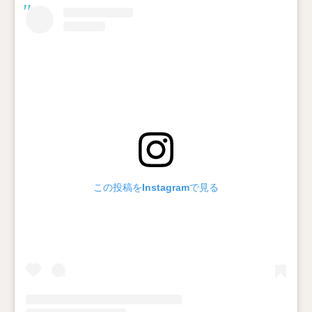
この投稿をInstagramで見る