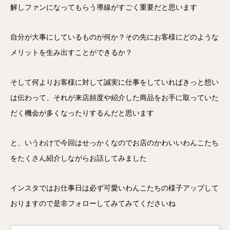
解しファンになってもらう導線がすごく重要だと思います
自分が大事にしているものが何か？その先にお客様にどのような
メリットを生み出すことができるか？
そして何よりお客様に対して誠実に仕事をしていればきっと想い
は伝わって、それが来店頻度や紹介した商品をお手に取っていた
だく機会が多くなったりするんだと思います
と、いうわけで今回はせっかくなのでお店のかわいいわんこたち
をたくさん紹介しながらお話してみました
インスタではお仕事日は必ず可愛いわんこたちの様子アップして
おりますので是非フォローしてみてみてくださいね