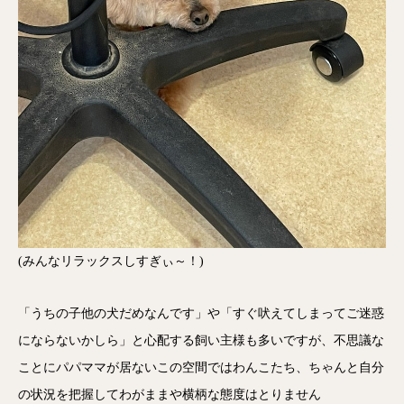
(みんなリラックスしすぎぃ～！)
「うちの子他の犬だめなんです」や「すぐ吠えてしまってご迷惑
にならないかしら」と心配する飼い主様も多いですが、不思議な
ことにパパママが居ないこの空間ではわんこたち、ちゃんと自分
の状況を把握してわがままや横柄な態度はとりません