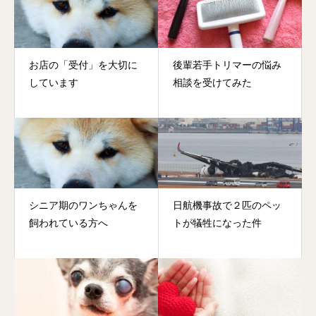
お店の「受付」を大切に
後輩若手トリマーの悩み
しています
相談を受けてみた
シニア期のワンちゃんを
日航機事故で２匹のペッ
飼われている方へ
トが犠牲になった件